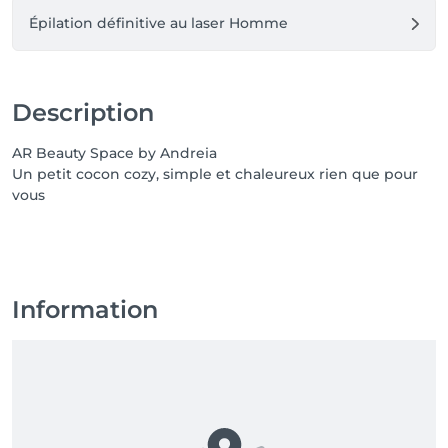
Épilation définitive au laser Homme
Description
AR Beauty Space by Andreia
Un petit cocon cozy, simple et chaleureux rien que pour
vous
Information