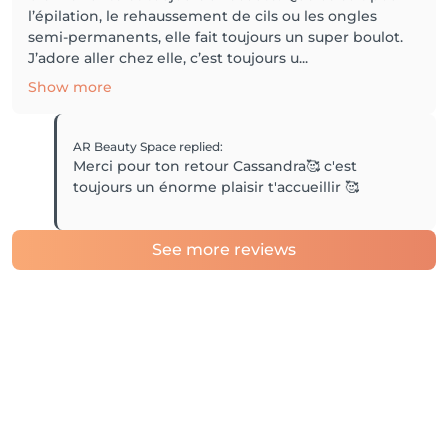
l’épilation, le rehaussement de cils ou les ongles
semi-permanents, elle fait toujours un super boulot.
J’adore aller chez elle, c’est toujours u...
Show more
AR Beauty Space
replied
:
Merci pour ton retour Cassandra🥰 c'est
toujours un énorme plaisir t'accueillir 🥰
See more reviews