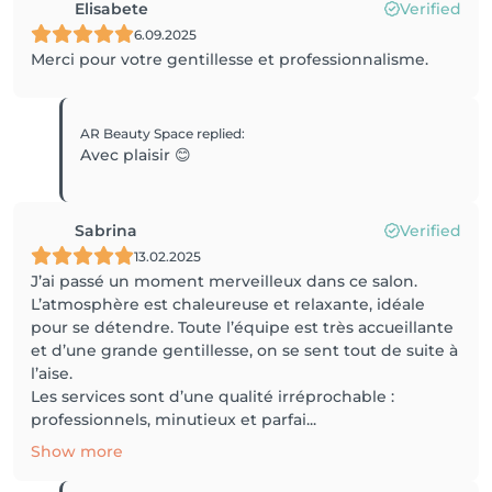
Elisabete
Verified
6.09.2025
Merci pour votre gentillesse et professionnalisme.
AR Beauty Space
replied
:
Avec plaisir 😊
Sabrina
Verified
13.02.2025
J’ai passé un moment merveilleux dans ce salon.
L’atmosphère est chaleureuse et relaxante, idéale
pour se détendre. Toute l’équipe est très accueillante
et d’une grande gentillesse, on se sent tout de suite à
l’aise.
Les services sont d’une qualité irréprochable :
professionnels, minutieux et parfai...
Show more