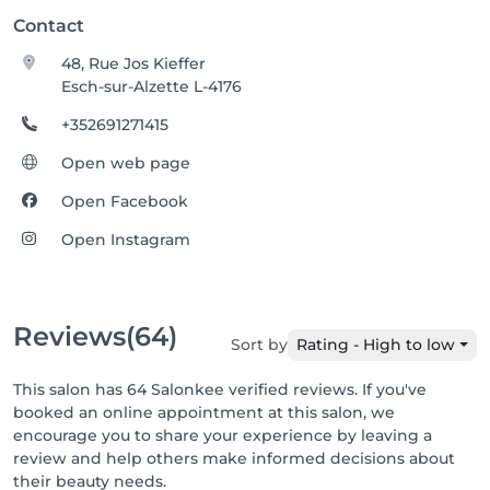
Contact
48, Rue Jos Kieffer
Esch-sur-Alzette L-4176
+352691271415
Open web page
Open Facebook
Open Instagram
Reviews
(64)
Sort by
Rating - High to low
This salon has 64 Salonkee verified reviews. If you've
booked an online appointment at this salon, we
encourage you to share your experience by leaving a
review and help others make informed decisions about
their beauty needs.