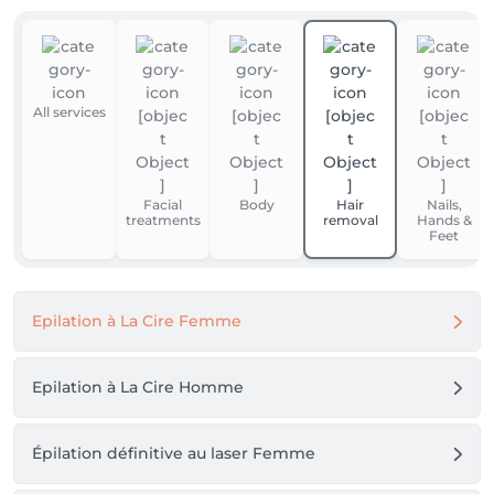
All services
Facial
Body
Hair
Nails,
treatments
removal
Hands &
Feet
Epilation à La Cire Femme
Epilation à La Cire Homme
Épilation définitive au laser Femme