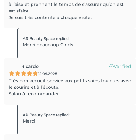
à l’aise et prennent le temps de s’assurer qu’on est
satisfaite.
Je suis très contente à chaque visite.
AR Beauty Space
replied
:
Merci beaucoup Cindy
Ricardo
Verified
12.09.2025
Très bon accueil, service aux petits soins toujours avec
le sourire et à l’écoute.
Salon à recommander
AR Beauty Space
replied
:
Merciii