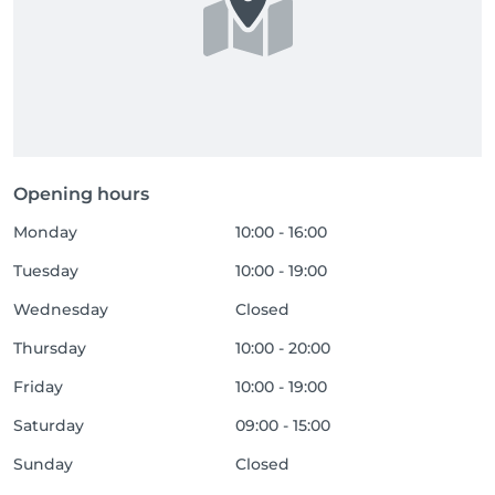
Opening hours
Monday
10:00 - 16:00
Tuesday
10:00 - 19:00
Wednesday
Closed
Thursday
10:00 - 20:00
Friday
10:00 - 19:00
Saturday
09:00 - 15:00
Sunday
Closed