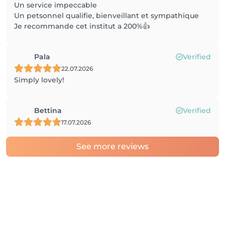
Un service impeccable
Un petsonnel qualifie, bienveillant et sympathique
Je recommande cet institut a 200%👍
Pala
Verified
22.07.2026
Simply lovely!
Bettina
Verified
17.07.2026
See more reviews