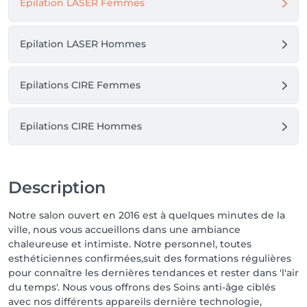
Epilation LASER Femmes
Epilation LASER Hommes
Epilations CIRE Femmes
Epilations CIRE Hommes
Description
Notre salon ouvert en 2016 est à quelques minutes de la
ville, nous vous accueillons dans une ambiance
chaleureuse et intimiste. Notre personnel, toutes
esthéticiennes confirmées,suit des formations régulières
pour connaître les dernières tendances et rester dans 'l'air
du temps'. Nous vous offrons des Soins anti-âge ciblés
avec nos différents appareils dernière technologie,