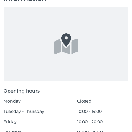
Opening hours
Monday
Closed
Tuesday - Thursday
10:00 - 19:00
Friday
10:00 - 20:00